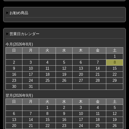
お勧め商品
営業日カレンダー
今月(2026年8月)
日
月
火
水
木
金
土
1
2
3
4
5
6
7
8
9
10
11
12
13
14
15
16
17
18
19
20
21
22
23
24
25
26
27
28
29
30
31
翌月(2026年9月)
日
月
火
水
木
金
土
1
2
3
4
5
6
7
8
9
10
11
12
13
14
15
16
17
18
19
20
21
22
23
24
25
26