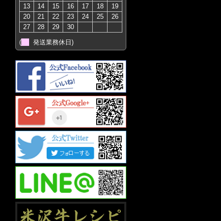
13
14
15
16
17
18
19
20
21
22
23
24
25
26
27
28
29
30
(
発送業務休日)